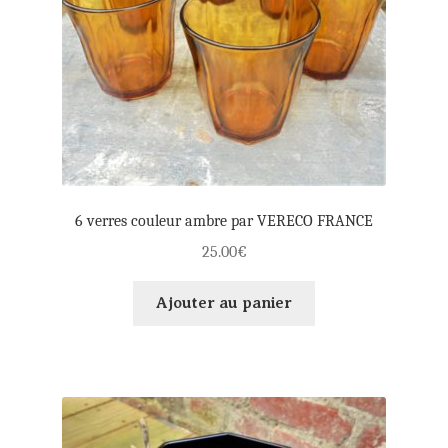
6 verres couleur ambre par VERECO FRANCE
25.00
€
Ajouter au panier