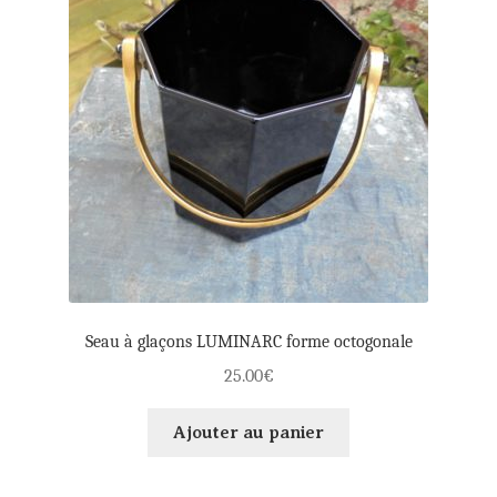
Seau à glaçons LUMINARC forme octogonale
25.00
€
Ajouter au panier