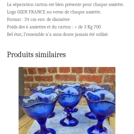
La séparation carton est bien présente pour chaque assiette.
Logo GIEN FRANCE au verso de chaque assiette.
Format : 24 cm env. de diamètre
Poids des 6 assiettes et du carton : + de 3 Kg 700
Bel état, l’ensemble n’a sans doute jamais été utilisé.
Produits similaires