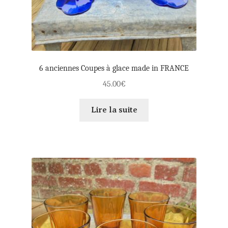
6 anciennes Coupes à glace made in FRANCE
45.00
€
Lire la suite