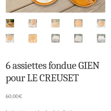
6 assiettes fondue GIEN
pour LE CREUSET
60.00
€