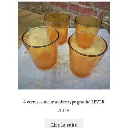
4 verres couleur ambre type granité LEVER
20.00
€
Lire la suite