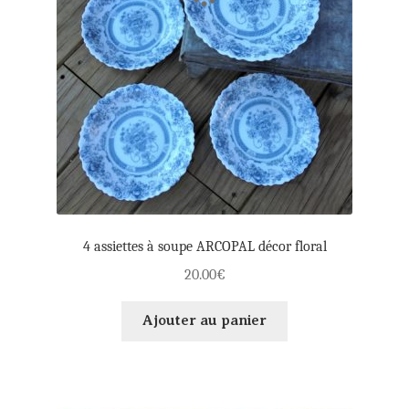
4 assiettes à soupe ARCOPAL décor floral
20.00
€
Ajouter au panier