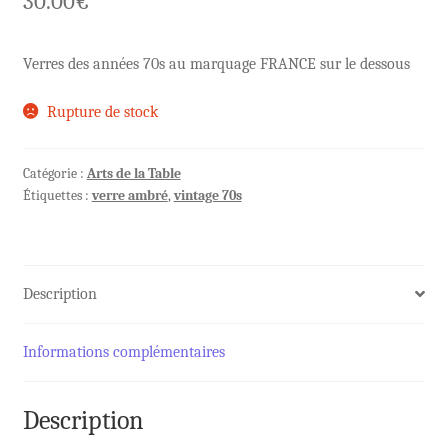
30.00
€
Verres des années 70s au marquage FRANCE sur le dessous
Rupture de stock
Catégorie :
Arts de la Table
Étiquettes :
verre ambré
,
vintage 70s
Description
Informations complémentaires
Description