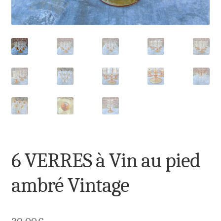
6 VERRES à Vin au pied
ambré Vintage