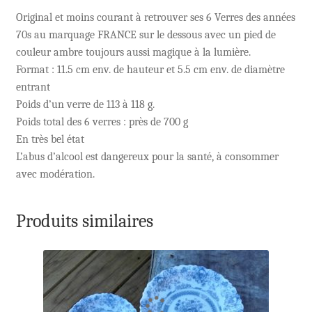
Original et moins courant à retrouver ses 6 Verres des années
70s au marquage FRANCE sur le dessous avec un pied de
couleur ambre toujours aussi magique à la lumière.
Format : 11.5 cm env. de hauteur et 5.5 cm env. de diamètre
entrant
Poids d’un verre de 113 à 118 g.
Poids total des 6 verres : près de 700 g
En très bel état
L’abus d’alcool est dangereux pour la santé, à consommer
avec modération.
Produits similaires