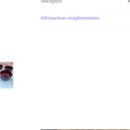
Description
Informations complémentaires