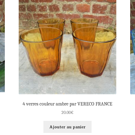
4 verres couleur ambre par VERECO FRANCE
20.00
€
Ajouter au panier