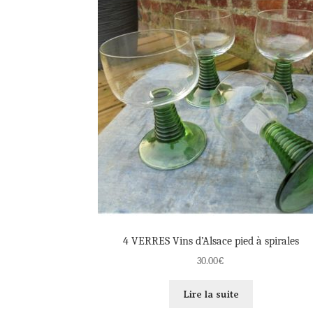
4 VERRES Vins d’Alsace pied à spirales
30.00
€
Lire la suite