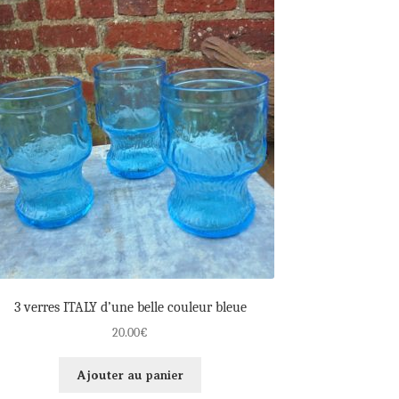
3 verres ITALY d’une belle couleur bleue
20.00
€
Ajouter au panier