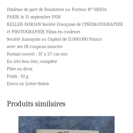
Dixième de part de Fondateur au Porteur N° 010176
PARIS, le 15 septembre 1928
KELLER-DORIAN Société Française de CINEMATOGRAPHIE
et PHOTOGRAPHIE Films en couleurs
Société Anonyme au Capital de 11.000.000 Francs
avec ses 28 coupons intactes
Format ouvert : 37 x 27 cm env.
En très bon état, complète
Pliée en deux
Poids : 10 g
Envoi en Lettre Suivie
Produits similaires