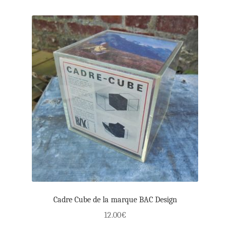
Cadre Cube de la marque BAC Design
12.00
€