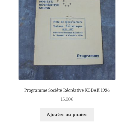
Programme Société Récréative KODAK 1926
15.00
€
Ajouter au panier