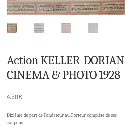
Action KELLER-DORIAN
CINEMA & PHOTO 1928
4.50
€
Dixième de part de Fondateur au Porteur complète de ses
coupons