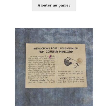
Ajouter au panier