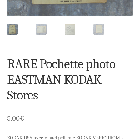
RARE Pochette photo
EASTMAN KODAK
Stores
5.00
€
KODAK USA avec Visuel pellicule KODAK VERICHROME