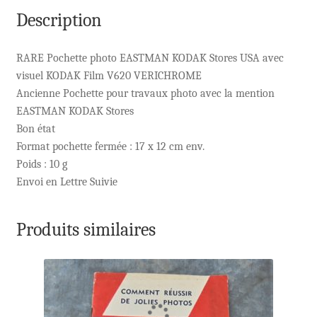
Description
RARE Pochette photo EASTMAN KODAK Stores USA avec
visuel KODAK Film V620 VERICHROME
Ancienne Pochette pour travaux photo avec la mention
EASTMAN KODAK Stores
Bon état
Format pochette fermée : 17 x 12 cm env.
Poids : 10 g
Envoi en Lettre Suivie
Produits similaires