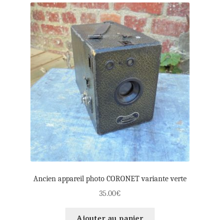
Ancien appareil photo CORONET variante verte
35.00
€
Ajouter au panier