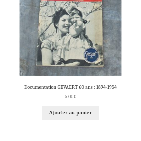
Documentation GEVAERT 60 ans : 1894-1954
5.00
€
Ajouter au panier