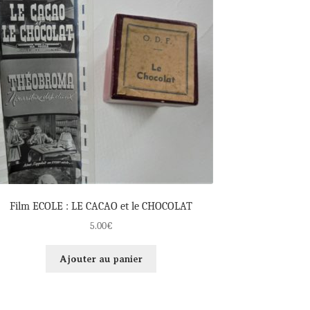
Film ECOLE : LE CACAO et le CHOCOLAT
5.00
€
Ajouter au panier