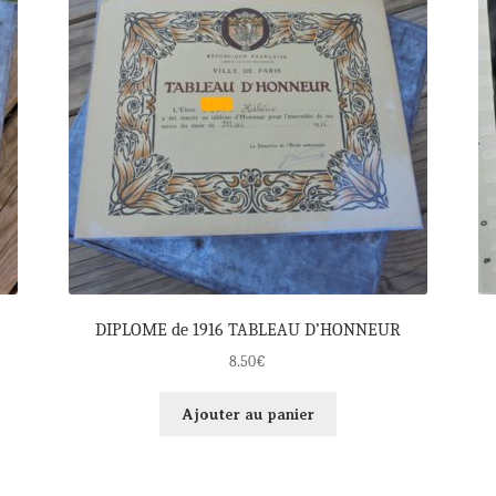
DIPLOME de 1916 TABLEAU D’HONNEUR
8.50
€
Ajouter au panier