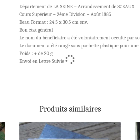
Département de LA SEINE – Arrondissement de SCEAUX
Cours Supérieur – 2ème Division – Août 1885
Beau Format : 24.5 x 30.5 cm env.
Bon état général
Le nom du bénéficiaire a été volontairement occulté par sou
Le document a été rangé sous pochette plastique pour une 
Poids : + de 20 g
Envoi en Lettre Suivie
Produits similaires