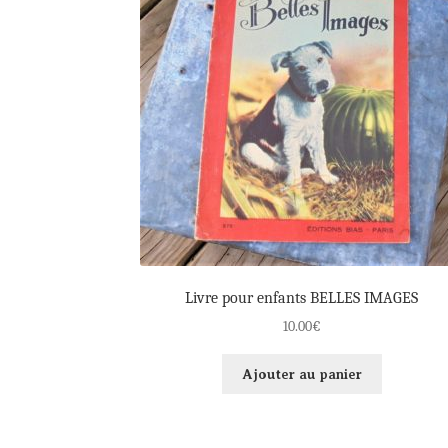
Livre pour enfants BELLES IMAGES
10.00
€
Ajouter au panier