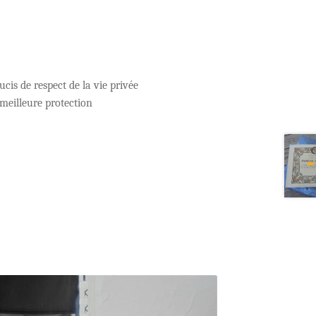
cis de respect de la vie privée
meilleure protection