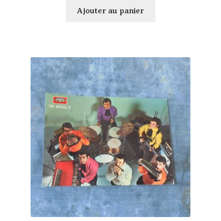
Ajouter au panier