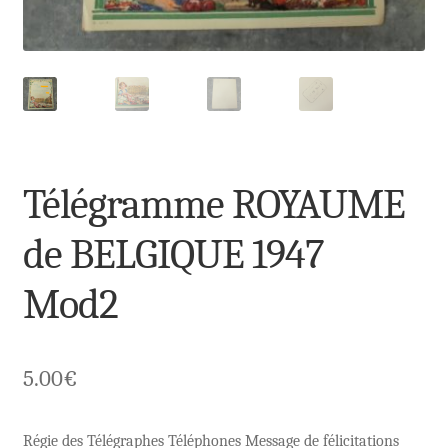
Télégramme ROYAUME
de BELGIQUE 1947
Mod2
5.00
€
Régie des Télégraphes Téléphones Message de félicitations