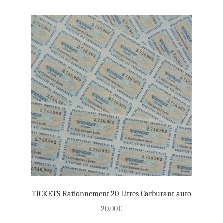
TICKETS Rationnement 20 Litres Carburant auto
20.00
€