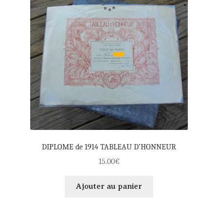
DIPLOME de 1914 TABLEAU D’HONNEUR
15.00
€
Ajouter au panier