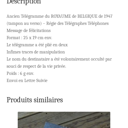
Description
Ancien Télégramme du ROYAUME de BELGIQUE de 1947
(tampon au verso) – Régie des Télégraphes Téléphones
Message de félicitations
Format : 25 x 19 cm env.
Le télégramme a été plié en deux
Infimes traces de manipulation
Le nom du destinataire a été volontairement occulté par
souci de respect de la vie privée.
Poids : 6 g env.
Envoi en Lettre Suivie
Produits similaires