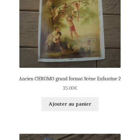
Ancien CHROMO grand format Scène Enfantine 2
25.00
€
Ajouter au panier