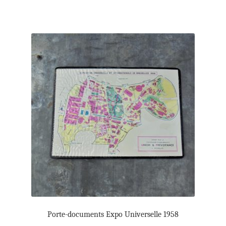
Porte-documents Expo Universelle 1958