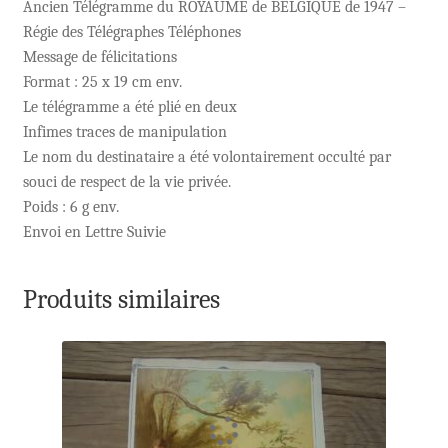
Ancien Télégramme du ROYAUME de BELGIQUE de 1947 –
Régie des Télégraphes Téléphones
Message de félicitations
Format : 25 x 19 cm env.
Le télégramme a été plié en deux
Infimes traces de manipulation
Le nom du destinataire a été volontairement occulté par
souci de respect de la vie privée.
Poids : 6 g env.
Envoi en Lettre Suivie
Produits similaires