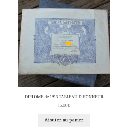
DIPLOME de 1913 TABLEAU D’HONNEUR
15.00
€
Ajouter au panier