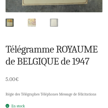
Télégramme ROYAUME
de BELGIQUE de 1947
5.00
€
Régie des Télégraphes Téléphones Message de félicitations
En stock