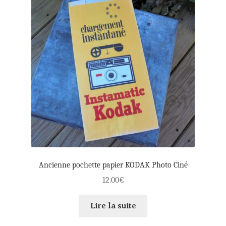
Ancienne pochette papier KODAK Photo Ciné
12.00
€
Lire la suite