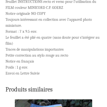
Feuillet INSTRUCTIONS recto et verso pour l’utilisation du
FILM couleur MINICORD C.P. GOERZ
Notice originale NO COPY
Toujours intéressant en collection avec l’appareil photo
miniature.
Format : 7 x 9.5 env.
Le feuillet a été plié en quatre (sans doute pour s’intégrer au
film)
Traces de manipulations importantes
Petite correction au stylo rouge au recto
Notice en français
Poids : 1 g env.
Envoi en Lettre Suivie
Produits similaires