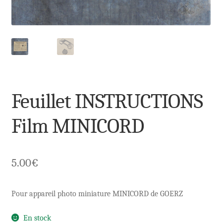
Feuillet INSTRUCTIONS
Film MINICORD
5.00
€
Pour appareil photo miniature MINICORD de GOERZ
En stock