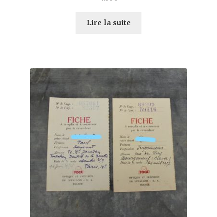
Lire la suite