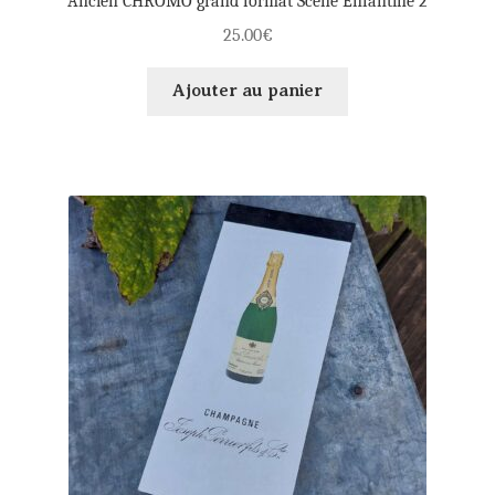
Ancien CHROMO grand format Scène Enfantine 2
25.00
€
Ajouter au panier