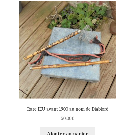
Rare JEU avant 1900 au nom de Diabloré
50.00
€
Ajouter au panier