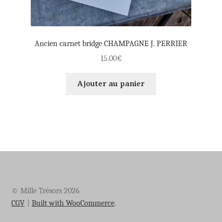
Ancien carnet bridge CHAMPAGNE J. PERRIER
15.00
€
Ajouter au panier
© Mille Trésors 2026
CGV
Built with WooCommerce
.