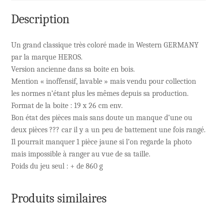
Description
Un grand classique très coloré made in Western GERMANY
par la marque HEROS.
Version ancienne dans sa boite en bois.
Mention « inoffensif, lavable » mais vendu pour collection
les normes n’étant plus les mêmes depuis sa production.
Format de la boite : 19 x 26 cm env.
Bon état des pièces mais sans doute un manque d’une ou
deux pièces ??? car il y a un peu de battement une fois rangé.
Il pourrait manquer 1 pièce jaune si l’on regarde la photo
mais impossible à ranger au vue de sa taille.
Poids du jeu seul : + de 860 g
Produits similaires