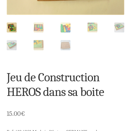
Jeu de Construction
HEROS dans sa boite
15.00
€