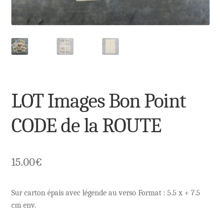
LOT Images Bon Point
CODE de la ROUTE
15.00
€
Sur carton épais avec légende au verso Format : 5.5 x + 7.5
cm env.