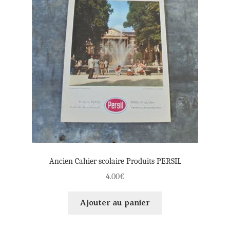
Ancien Cahier scolaire Produits PERSIL
4.00
€
Ajouter au panier