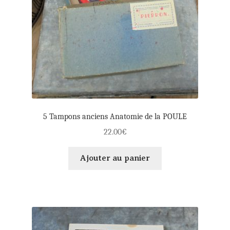
5 Tampons anciens Anatomie de la POULE
22.00
€
Ajouter au panier