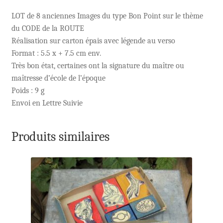
LOT de 8 anciennes Images du type Bon Point sur le thème
du CODE de la ROUTE
Réalisation sur carton épais avec légende au verso
Format : 5.5 x + 7.5 cm env.
Très bon état, certaines ont la signature du maître ou
maîtresse d’école de l’époque
Poids : 9 g
Envoi en Lettre Suivie
Produits similaires