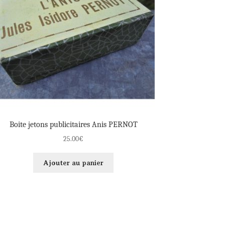
Boite jetons publicitaires Anis PERNOT
25.00
€
Ajouter au panier