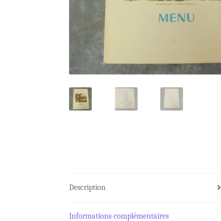
Description
Informations complémentaires