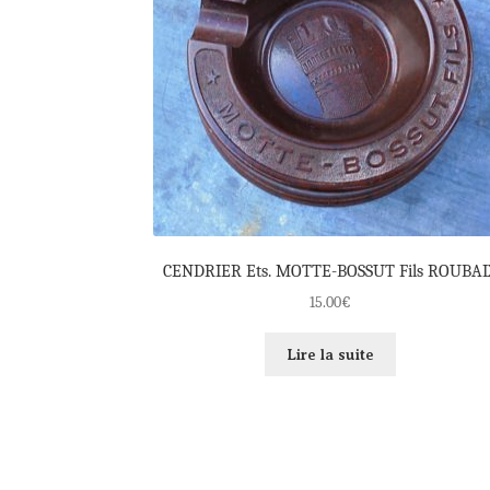
CENDRIER Ets. MOTTE-BOSSUT Fils ROUBAI
15.00
€
Lire la suite