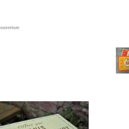
 couverture