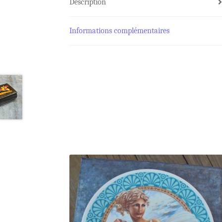
Description
Informations complémentaires