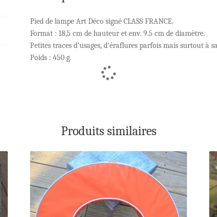
Pied de lampe Art Déco signé CLASS FRANCE.
Format : 18,5 cm de hauteur et env. 9.5 cm de diamètre.
Petites traces d’usages, d’éraflures parfois mais surtout à s
Poids : 450 g.
Produits similaires