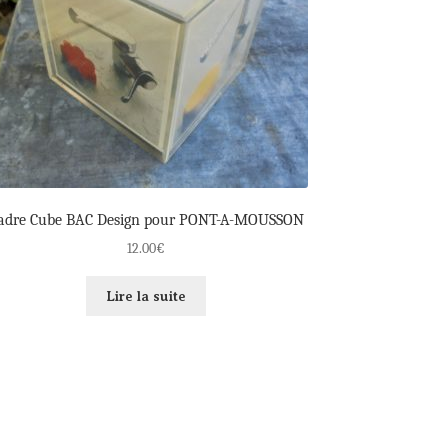
adre Cube BAC Design pour PONT-A-MOUSSON
12.00
€
Lire la suite