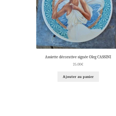
Assiette décorative signée Oleg CASSINI
25.00
€
Ajouter au panier