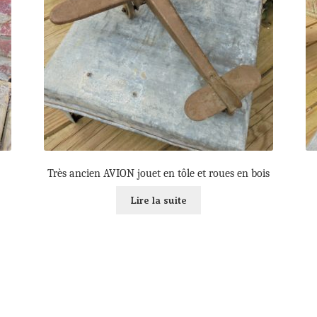
Très ancien AVION jouet en tôle et roues en bois
Lire la suite