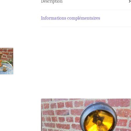
Description
Informations complémentaires