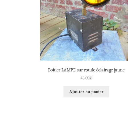
Boitier LAMPE sur rotule éclairage jaune
45.00
€
Ajouter au panier