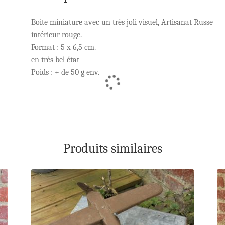
Boite miniature avec un très joli visuel, Artisanat Russe
intérieur rouge.
Format : 5 x 6,5 cm.
en très bel état
Poids : + de 50 g env.
Produits similaires