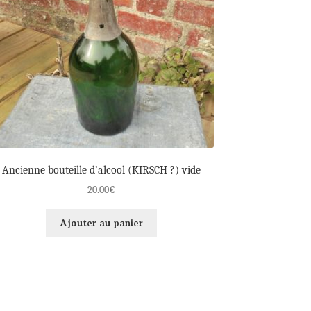
Ancienne bouteille d’alcool (KIRSCH ?) vide
20.00
€
Ajouter au panier