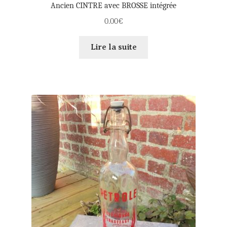
Ancien CINTRE avec BROSSE intégrée
0.00
€
Lire la suite