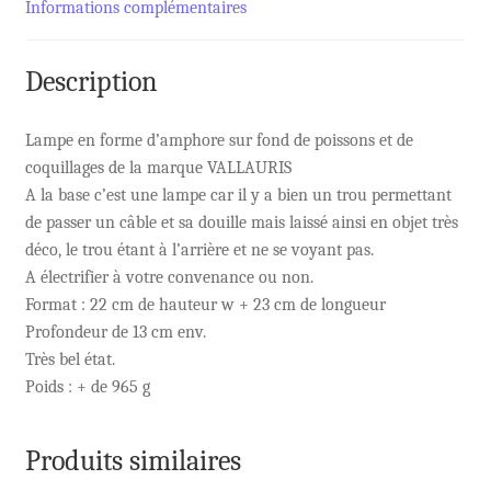
Informations complémentaires
Description
Lampe en forme d’amphore sur fond de poissons et de
coquillages de la marque VALLAURIS
A la base c’est une lampe car il y a bien un trou permettant
de passer un câble et sa douille mais laissé ainsi en objet très
déco, le trou étant à l’arrière et ne se voyant pas.
A électrifier à votre convenance ou non.
Format : 22 cm de hauteur w + 23 cm de longueur
Profondeur de 13 cm env.
Très bel état.
Poids : + de 965 g
Produits similaires