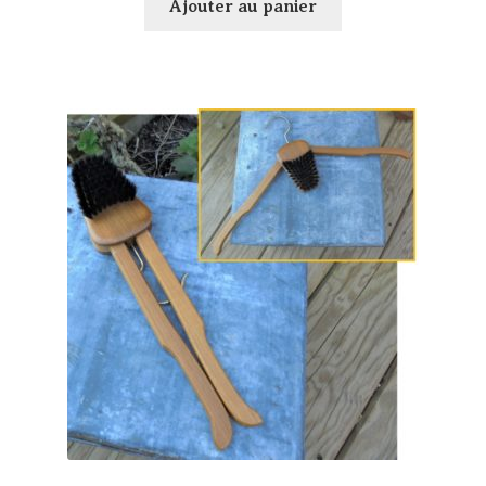
Ajouter au panier