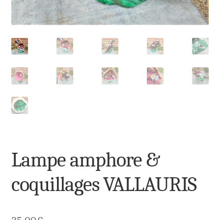
Lampe amphore &
coquillages VALLAURIS