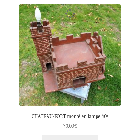
CHATEAU-FORT monté en lampe 40s
70.00
€