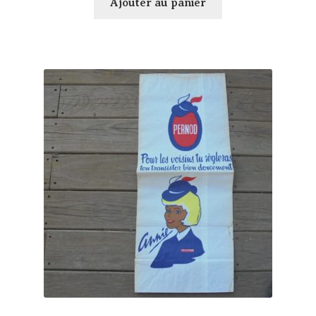
Ajouter au panier