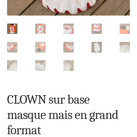
CLOWN sur base
masque mais en grand
format