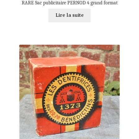
RARE Sac publicitaire PERNOD 4 grand format
Lire la suite