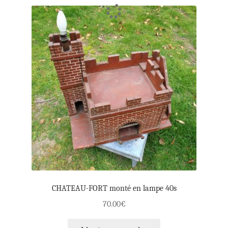
CHATEAU-FORT monté en lampe 40s
70.00
€