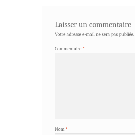
l’article
Laisser un commentaire
Votre adresse e-mail ne sera pas publiée.
Commentaire
*
Nom
*