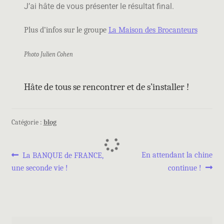
J’ai hâte de vous présenter le résultat final.
Plus d’infos sur le groupe
La Maison des Brocanteurs
Photo Julien Cohen
Hâte de tous se rencontrer et de s’installer !
Catégorie :
blog
En attendant la chine
La BANQUE de FRANCE,
une seconde vie !
continue !