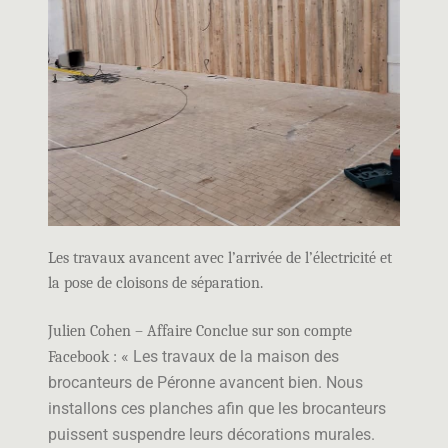
Les travaux avancent avec l’arrivée de l’électricité et
la pose de cloisons de séparation.
Julien Cohen – Affaire Conclue sur son compte
« Les travaux de la maison des
Facebook :
brocanteurs de Péronne avancent bien.
Nous
installons ces planches afin que les brocanteurs
puissent suspendre leurs décorations murales.