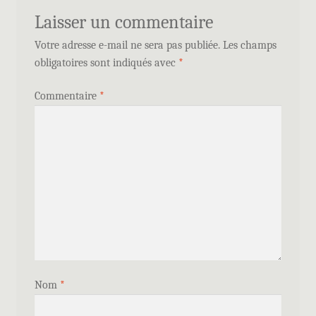
Laisser un commentaire
Votre adresse e-mail ne sera pas publiée.
Les champs
obligatoires sont indiqués avec
*
Commentaire
*
Nom
*