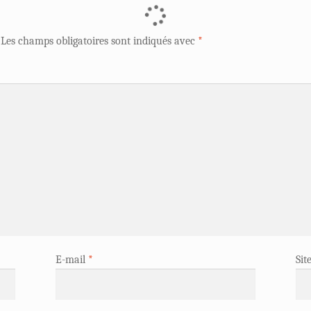
Les champs obligatoires sont indiqués avec
*
E-mail
*
Sit