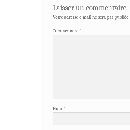
Laisser un commentaire
Votre adresse e-mail ne sera pas publiée.
Commentaire
*
Nom
*