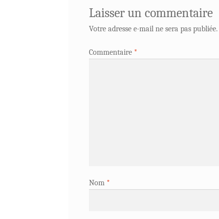
Laisser un commentaire
Votre adresse e-mail ne sera pas publiée.
Commentaire
*
Nom
*