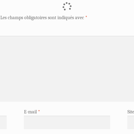
Les champs obligatoires sont indiqués avec
*
E-mail
*
Sit