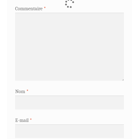
Commentaire
*
Nom
*
E-mail
*