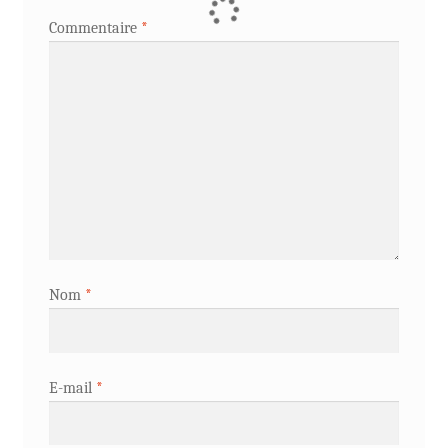
Commentaire
*
Nom
*
E-mail
*