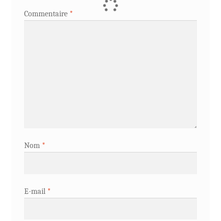
Commentaire
*
Nom
*
E-mail
*