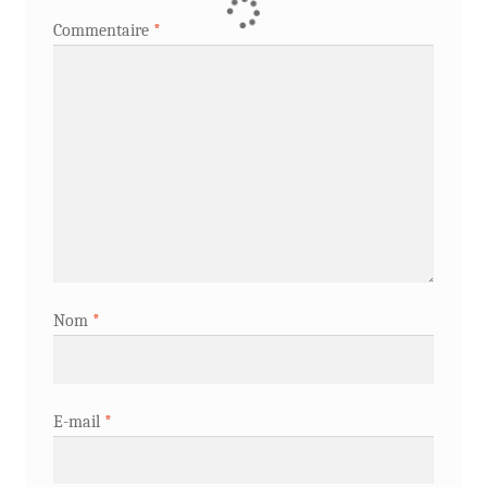
Commentaire
*
Nom
*
E-mail
*