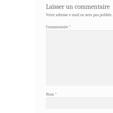
Laisser un commentaire
Votre adresse e-mail ne sera pas publiée.
Commentaire
*
Nom
*