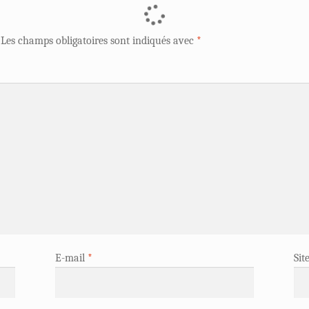
Les champs obligatoires sont indiqués avec
*
E-mail
*
Sit