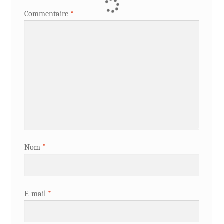
Commentaire
*
Nom
*
E-mail
*