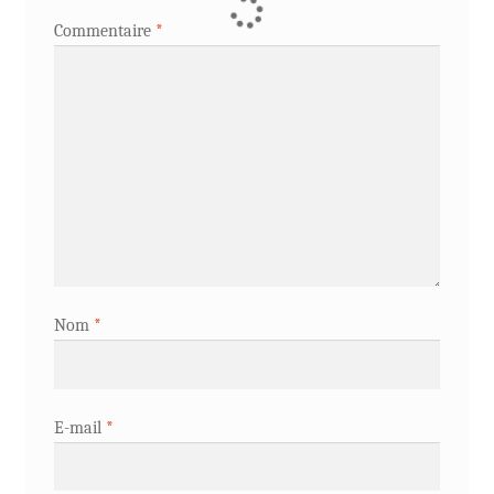
Commentaire
*
Nom
*
E-mail
*