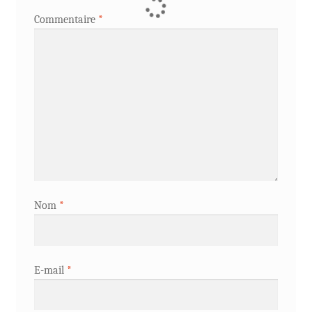
Commentaire
*
Nom
*
E-mail
*