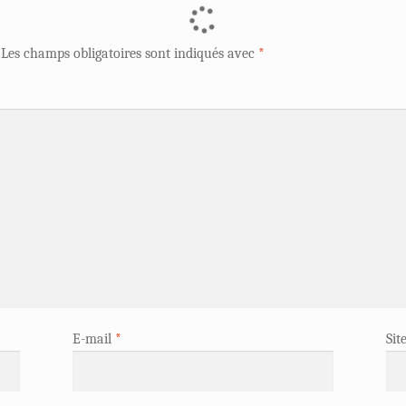
Les champs obligatoires sont indiqués avec
*
E-mail
*
Sit