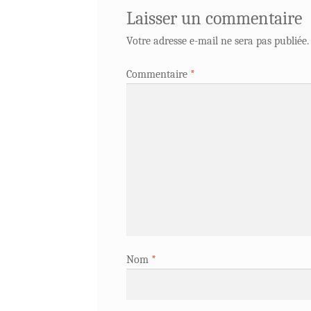
Laisser un commentaire
Votre adresse e-mail ne sera pas publiée.
Commentaire
*
Nom
*