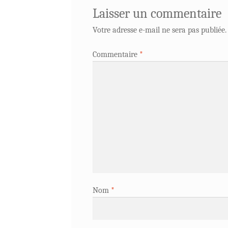
Laisser un commentaire
Votre adresse e-mail ne sera pas publiée.
Commentaire
*
Nom
*