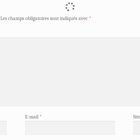
Les champs obligatoires sont indiqués avec
*
E-mail
*
Sit