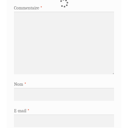
Commentaire
*
Nom
*
E-mail
*