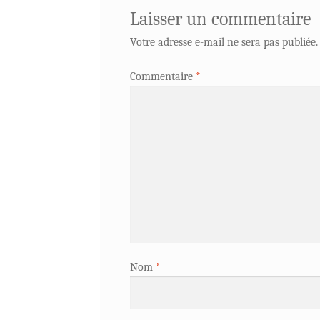
Laisser un commentaire
Votre adresse e-mail ne sera pas publiée.
Commentaire
*
Nom
*