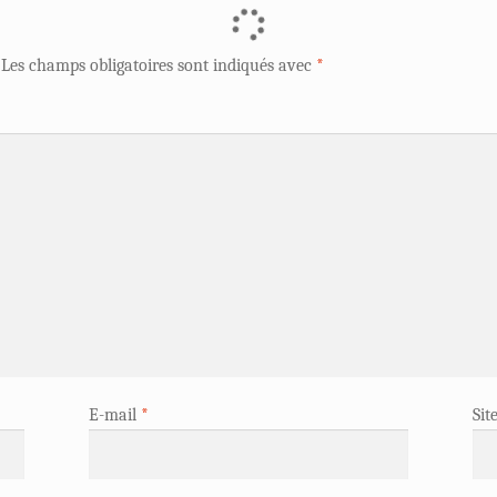
Les champs obligatoires sont indiqués avec
*
E-mail
*
Sit