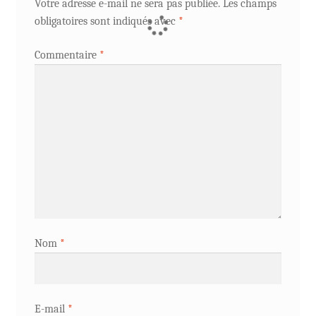
Votre adresse e-mail ne sera pas publiée.
Les champs
obligatoires sont indiqués avec
*
Commentaire
*
Nom
*
E-mail
*