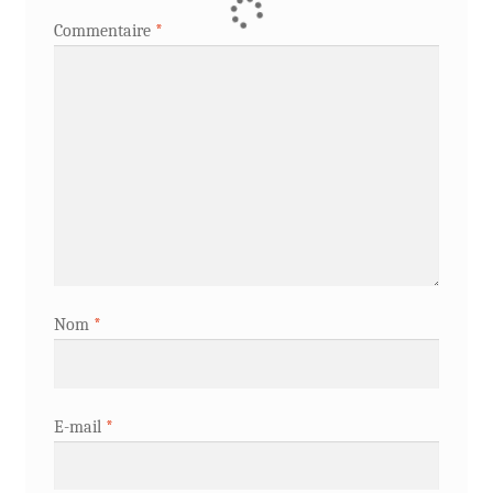
Commentaire
*
Nom
*
E-mail
*