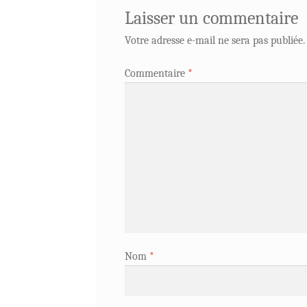
Laisser un commentaire
Votre adresse e-mail ne sera pas publiée.
Commentaire
*
Nom
*