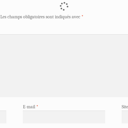
Les champs obligatoires sont indiqués avec
*
E-mail
*
Sit