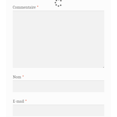
Commentaire
*
Nom
*
E-mail
*