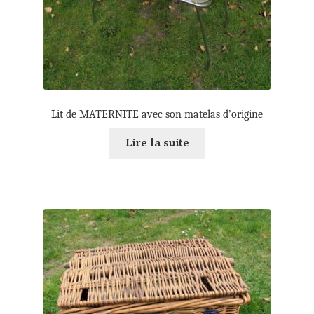
Lit de MATERNITE avec son matelas d’origine
Lire la suite