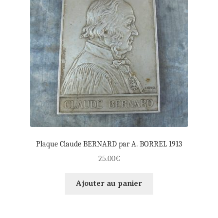
Plaque Claude BERNARD par A. BORREL 1913
25.00
€
Ajouter au panier