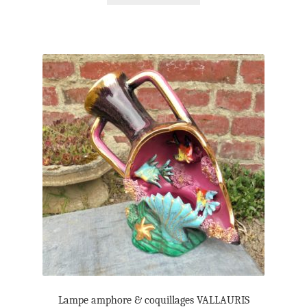
Lampe amphore & coquillages VALLAURIS