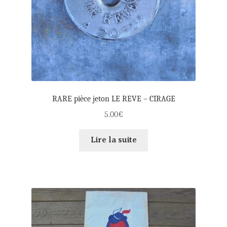
RARE pièce jeton LE REVE – CIRAGE
5.00
€
Lire la suite