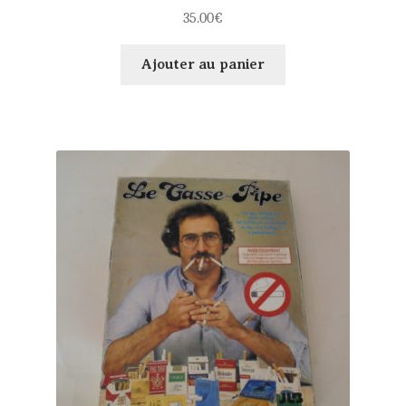
35.00
€
Ajouter au panier