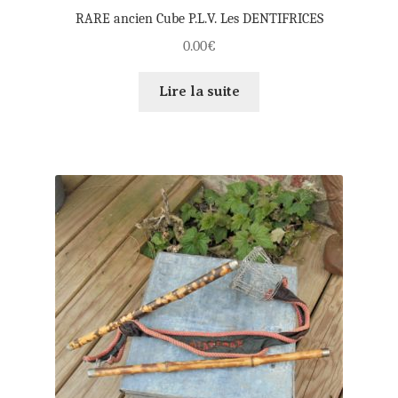
RARE ancien Cube P.L.V. Les DENTIFRICES
0.00
€
Lire la suite