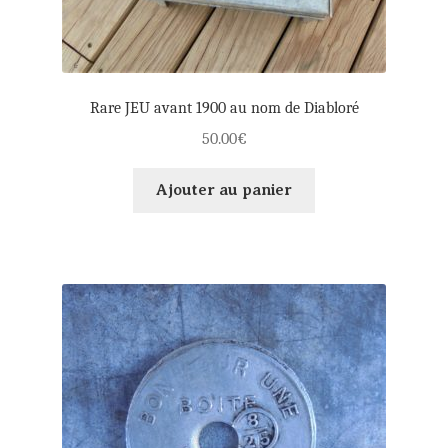
Rare JEU avant 1900 au nom de Diabloré
50.00
€
Ajouter au panier