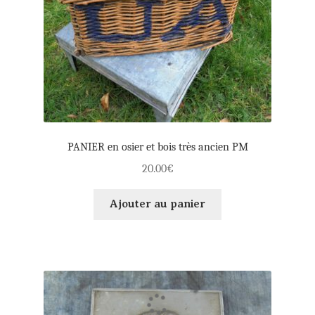
PANIER en osier et bois très ancien PM
20.00
€
Ajouter au panier