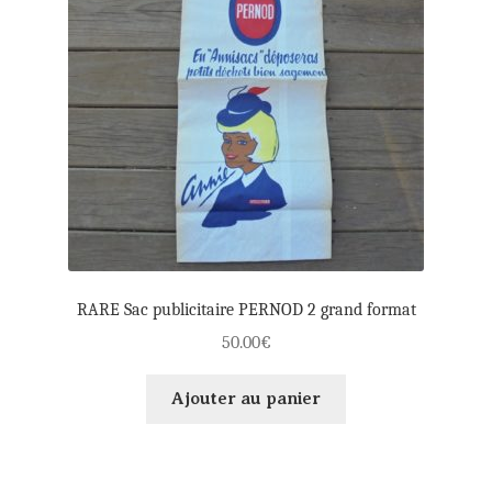
RARE Sac publicitaire PERNOD 2 grand format
50.00
€
Ajouter au panier