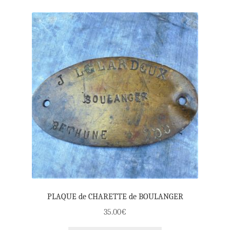
PLAQUE de CHARETTE de BOULANGER
35.00
€