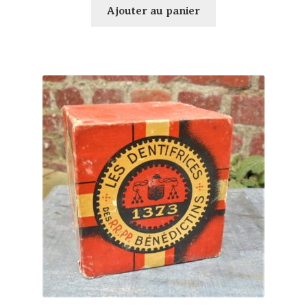
Ajouter au panier