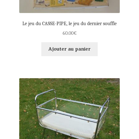
Le jeu du CASSE-PIPE, le jeu du dernier souffle
60.00
€
Ajouter au panier