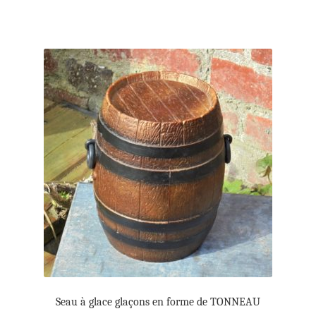
Seau à glace glaçons en forme de TONNEAU