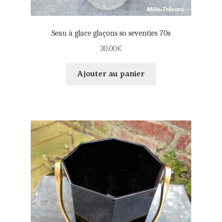
Seau à glace glaçons so seventies 70s
30.00
€
Ajouter au panier