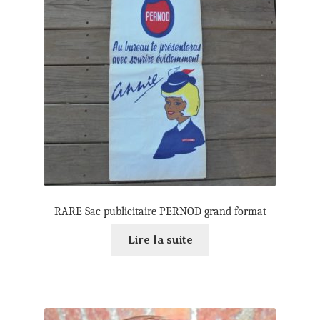
RARE Sac publicitaire PERNOD grand format
Lire la suite