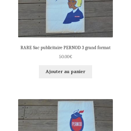
RARE Sac publicitaire PERNOD 3 grand format
50.00
€
Ajouter au panier