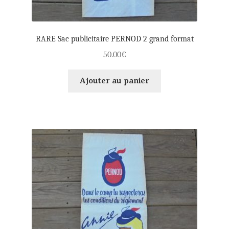
RARE Sac publicitaire PERNOD 2 grand format
50.00
€
Ajouter au panier