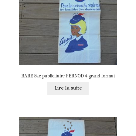
RARE Sac publicitaire PERNOD 4 grand format
Lire la suite