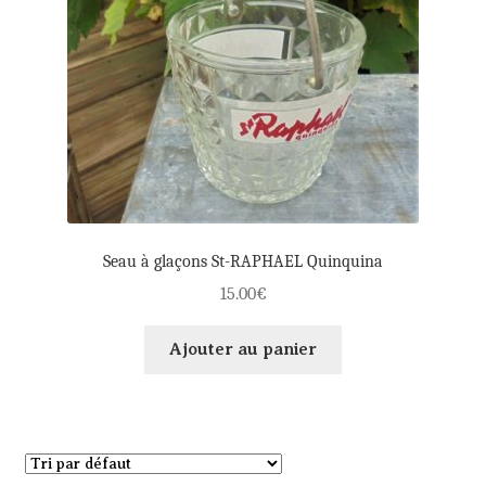
Seau à glaçons St-RAPHAEL Quinquina
15.00
€
Ajouter au panier