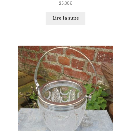
25.00
€
Lire la suite