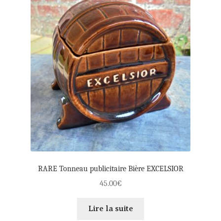
RARE Tonneau publicitaire Bière EXCELSIOR
45.00
€
Lire la suite