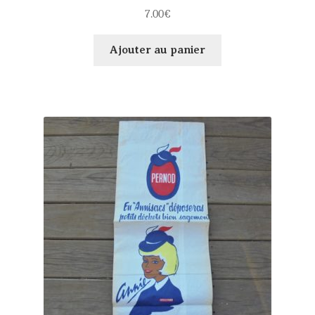
7.00
€
Ajouter au panier