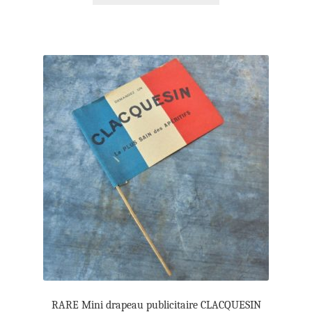
RARE Mini drapeau publicitaire CLACQUESIN