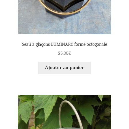
Seau à glaçons LUMINARC forme octogonale
25.00
€
Ajouter au panier