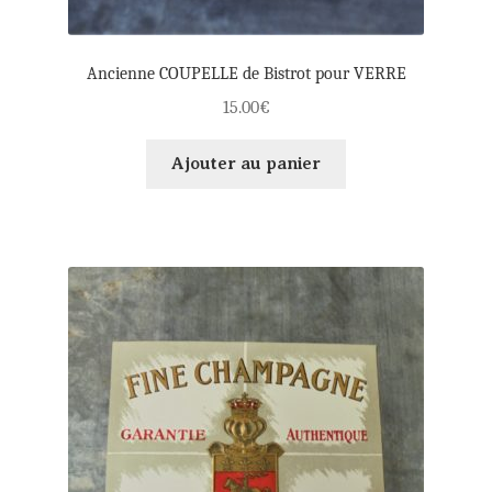
Ancienne COUPELLE de Bistrot pour VERRE
15.00
€
Ajouter au panier