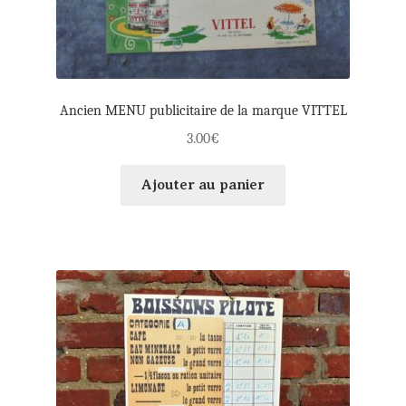
Ancien MENU publicitaire de la marque VITTEL
3.00
€
Ajouter au panier