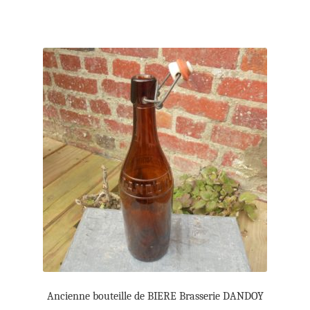
Ancienne bouteille de BIERE Brasserie DANDOY