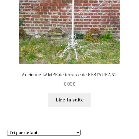
Ancienne LAMPE de terrasse de RESTAURANT
0.00
€
Lire la suite