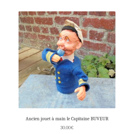
Ancien jouet à main le Capitaine BUVEUR
30.00
€