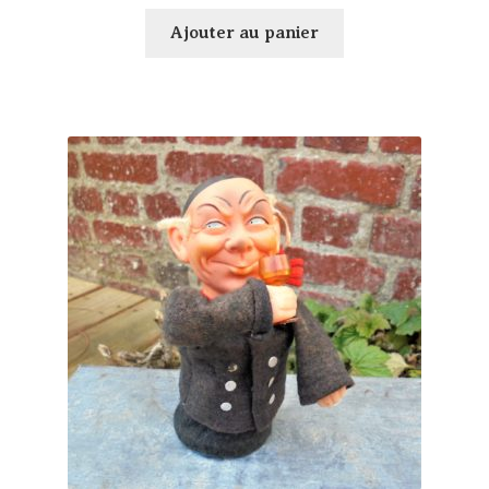
Ajouter au panier