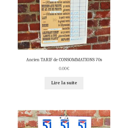
Ancien TARIF de CONSOMMATIONS 70s
0.00
€
Lire la suite