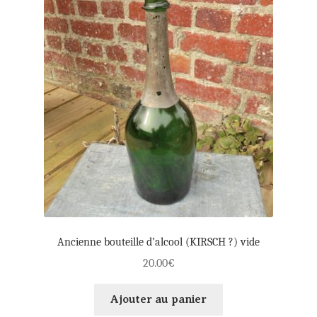
Ancienne bouteille d’alcool (KIRSCH ?) vide
20.00
€
Ajouter au panier