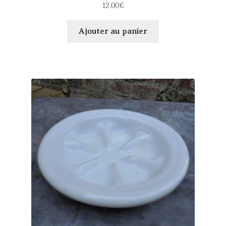
12.00
€
Ajouter au panier