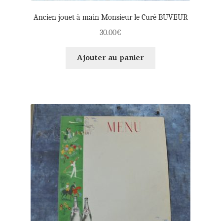
Ancien jouet à main Monsieur le Curé BUVEUR
30.00
€
Ajouter au panier