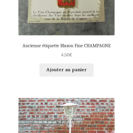
Ancienne étiquette Blason Fine CHAMPAGNE
4.50
€
Ajouter au panier