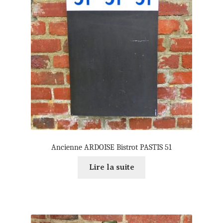
Ancienne ARDOISE Bistrot PASTIS 51
Lire la suite