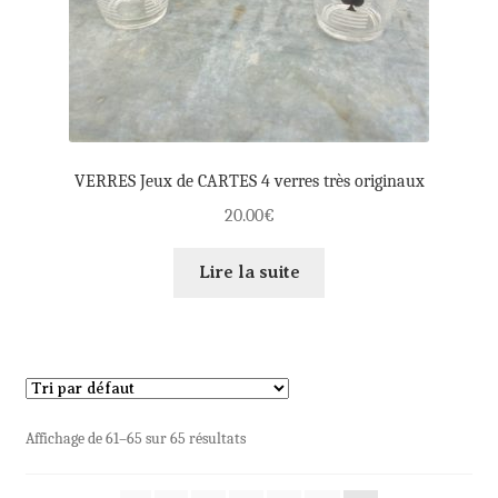
VERRES Jeux de CARTES 4 verres très originaux
20.00
€
Lire la suite
Affichage de 61–65 sur 65 résultats