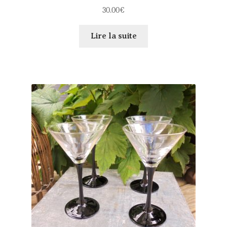
30.00
€
Lire la suite