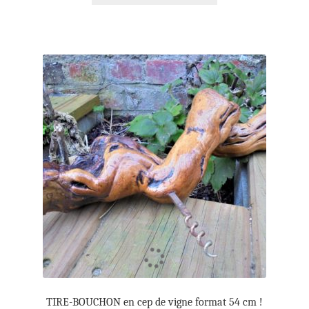
TIRE-BOUCHON en cep de vigne format 54 cm !