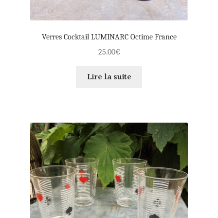
Verres Cocktail LUMINARC Octime France
25.00
€
Lire la suite