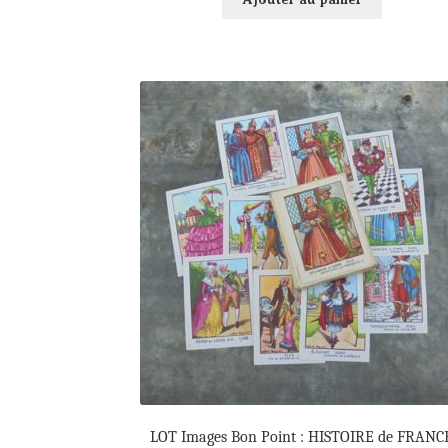
LOT Images Bon Point : HISTOIRE de FRANC