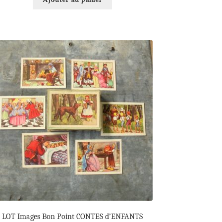
LOT Images Bon Point CONTES d’ENFANTS