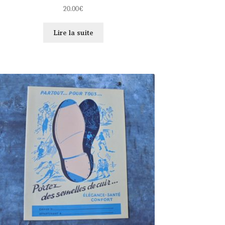
20.00
€
Lire la suite