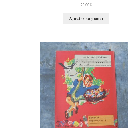
24.00
€
Ajouter au panier