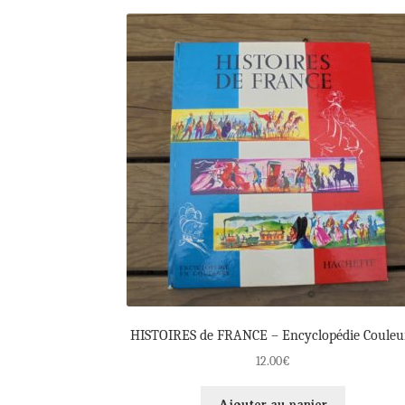
HISTOIRES de FRANCE – Encyclopédie Couleu
12.00
€
Ajouter au panier