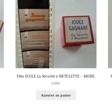
Film ECOLE La Sécurité à BICYCLETTE – MOBIL
6.00
€
Ajouter au panier