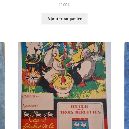
15.00
€
Ajouter au panier