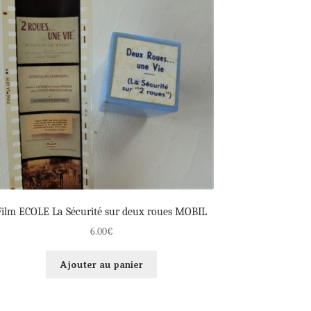
Film ECOLE La Sécurité sur deux roues MOBIL
6.00
€
Ajouter au panier