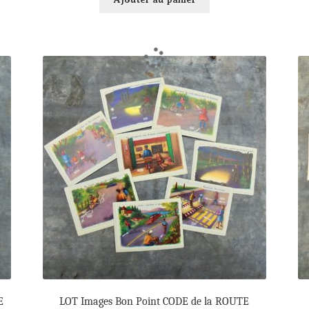
E
LOT Images Bon Point CODE de la ROUTE