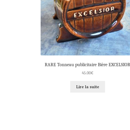
RARE Tonneau publicitaire Bière EXCELSIO
45.00
€
Lire la suite