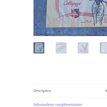
Description
Informations complémentaires