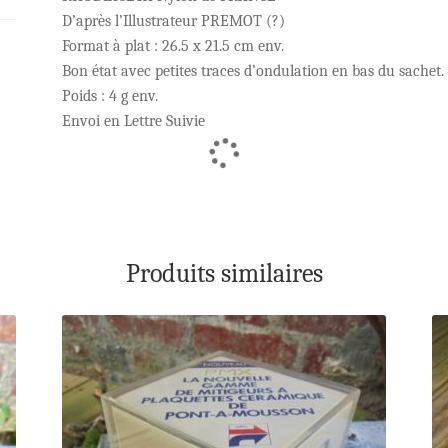
D’après l’Illustrateur PREMOT (?)
Format à plat : 26.5 x 21.5 cm env.
Bon état avec petites traces d’ondulation en bas du sachet.
Poids : 4 g env.
Envoi en Lettre Suivie
Produits similaires