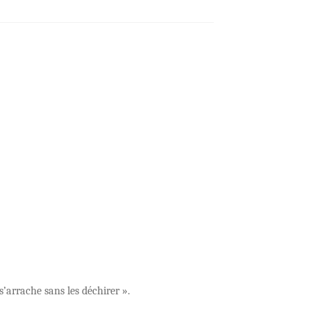
’arrache sans les déchirer ».