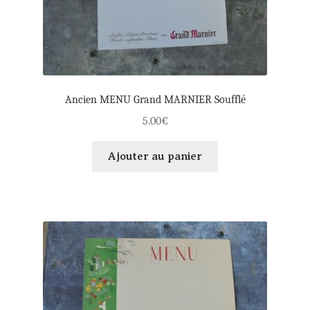
Ancien MENU Grand MARNIER Soufflé
5.00
€
Ajouter au panier