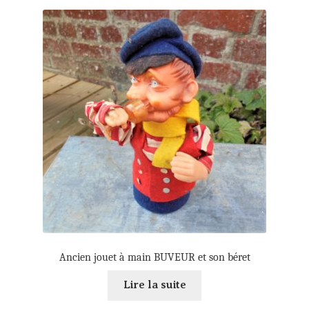
Ancien jouet à main BUVEUR et son béret
Lire la suite