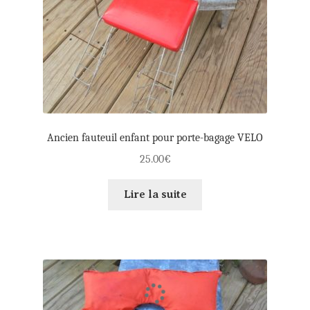
Ancien fauteuil enfant pour porte-bagage VELO
25.00
€
Lire la suite