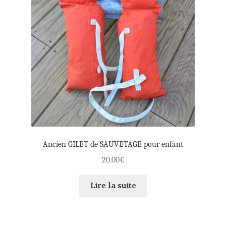
Ancien GILET de SAUVETAGE pour enfant
20.00
€
Lire la suite