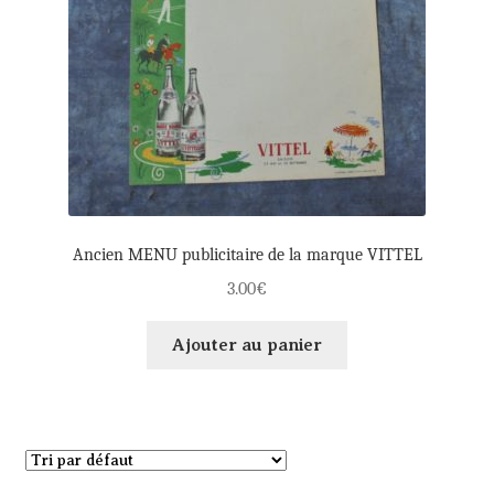
Ancien MENU publicitaire de la marque VITTEL
3.00
€
Ajouter au panier