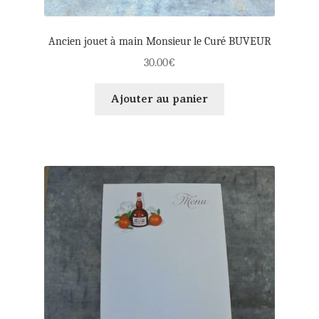
Ancien jouet à main Monsieur le Curé BUVEUR
30.00
€
Ajouter au panier