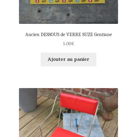
Ancien DESSOUS de VERRE SUZE Gentiane
5.00
€
Ajouter au panier