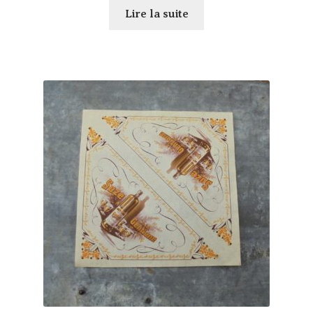
Lire la suite