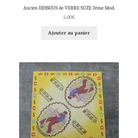
Ancien DESSOUS de VERRE SUZE 2ème Mod.
5.00
€
Ajouter au panier