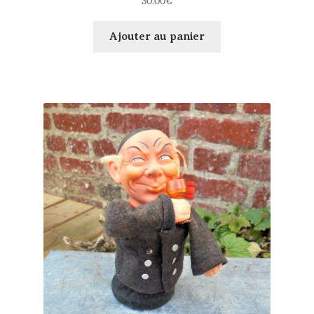
30.00
€
Ajouter au panier