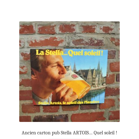
Ancien carton pub Stella ARTOIS… Quel soleil !