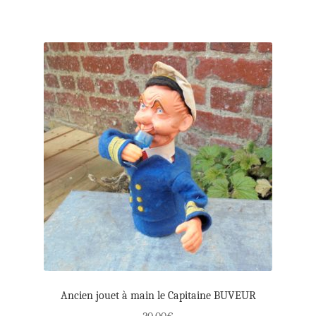
Ancien jouet à main le Capitaine BUVEUR