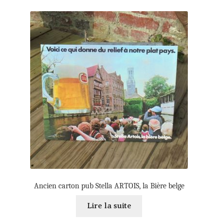
Ancien carton pub Stella ARTOIS, la Bière belge
Lire la suite